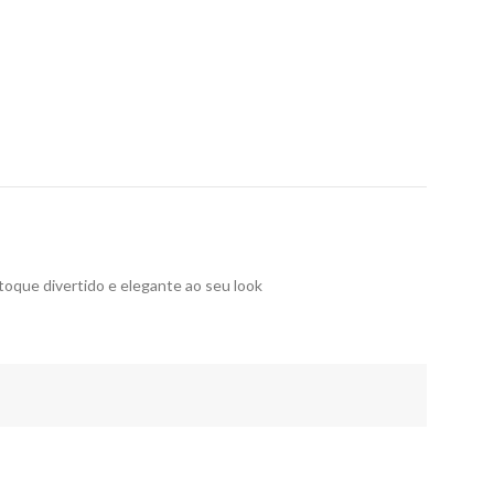
toque divertido e elegante ao seu look