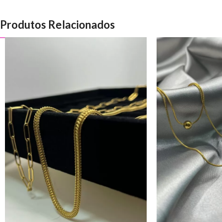
Produtos Relacionados