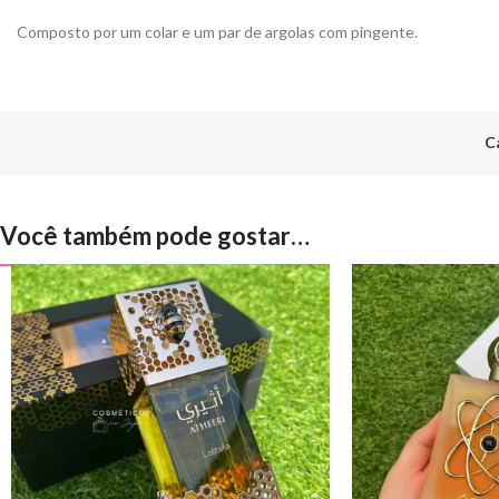
Composto por um colar e um par de argolas com pingente.
C
Você também pode gostar…