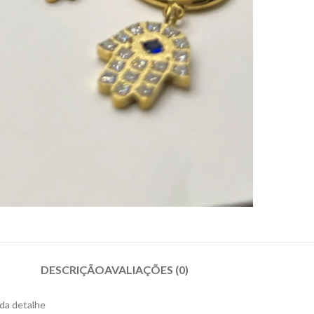
DESCRIÇÃO
AVALIAÇÕES (0)
da detalhe