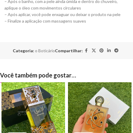
– Após o banho, com a pele ainda úmida e dentro do chuveiro,
aplique o óleo com movimentos circulares
– Após aplicar, você pode enxaguar ou deixar o produto na pele
– Finalize a aplicação com massagens suaves
Categoria:
o Boticário
Compartilhar:
Você também pode gostar…