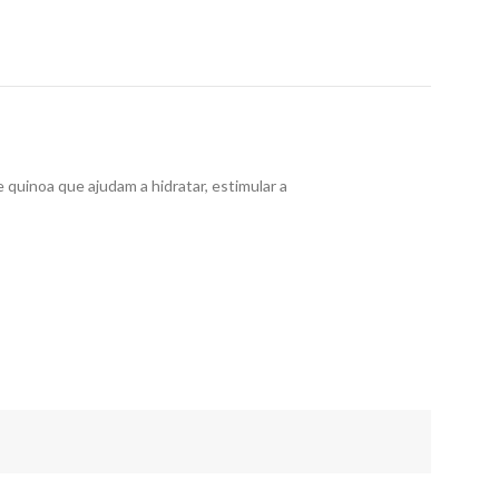
quinoa que ajudam a hidratar, estimular a