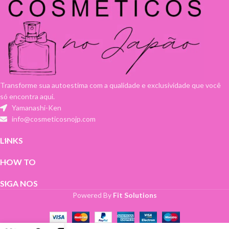
Transforme sua autoestima com a qualidade e exclusividade que você
só encontra aqui.
Yamanashi-Ken
info@cosmeticosnojp.com
LINKS
HOW TO
SIGA NOS
Powered By
Fit Solutions