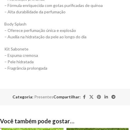
– Fórmula enriquecida com gotas purificadas de quinoa
– Alta durabilidade da perfumação
Body Splash
– Oferece perfumação única e explosão
– Auxilia na hidratação da pele ao longo do dia
Kit Sabonete
– Espuma cremosa
– Pele hidratada
– Fragrância prolongada
Categoria:
Presentes
Compartilhar:
Você também pode gostar…