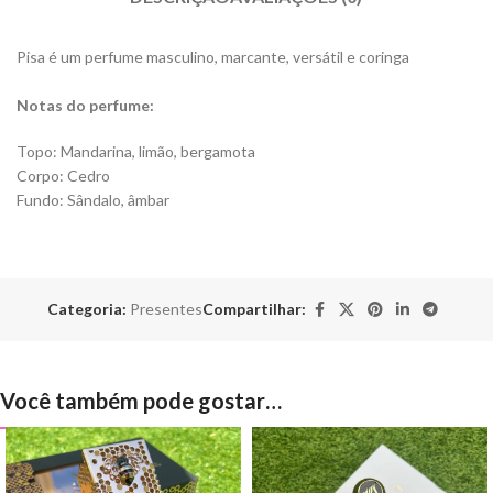
Pisa é um perfume masculino, marcante, versátil e coringa
Notas do perfume:
Topo: Mandarina, limão, bergamota
Corpo: Cedro
Fundo: Sândalo, âmbar
Categoria:
Presentes
Compartilhar:
Você também pode gostar…