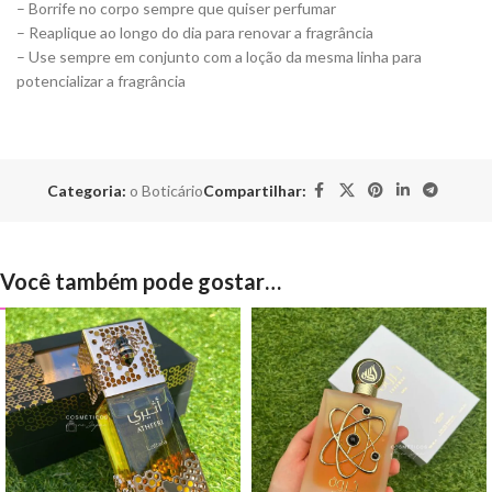
– Borrife no corpo sempre que quiser perfumar
– Reaplique ao longo do dia para renovar a fragrância
– Use sempre em conjunto com a loção da mesma linha para
potencializar a fragrância
Categoria:
o Boticário
Compartilhar:
Você também pode gostar…