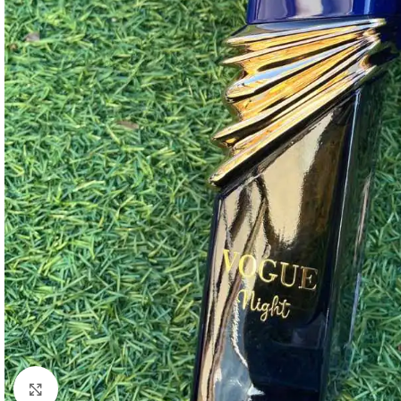
Click to enlarge