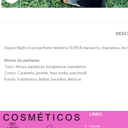
DESC
Vogue Night é um perfume feminino SUPER marcante, chamativo, de 
Notas do perfume:
Topo: Notas aquáticas, bergamota, mandarina
Corpo: Caramelo, jasmim, fava tonka, patchouli
Fundo: Framboesa, âmbar, baunilha, almíscar
LINKS
Home