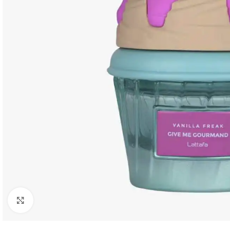
Click to enlarge