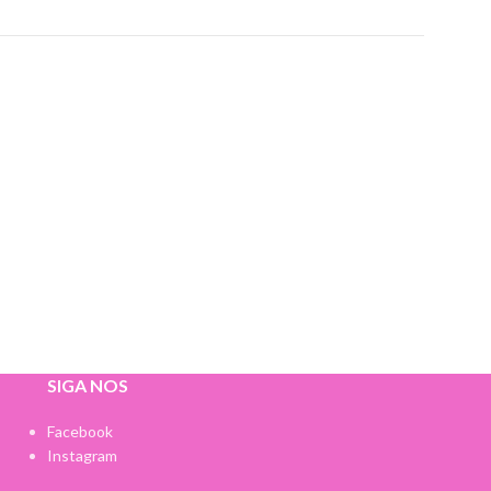
SIGA NOS
Facebook
Instagram