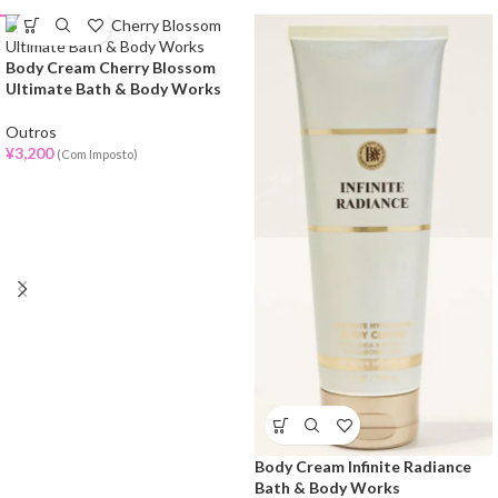
Body Cream Cherry Blossom
Ultimate Bath & Body Works
Outros
¥
3,200
(Com Imposto)
Body Cream Infinite Radiance
Bath & Body Works