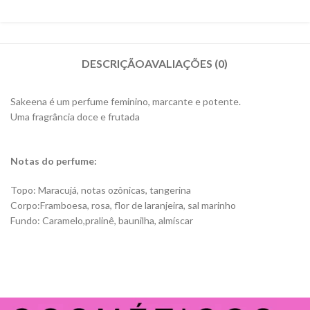
DESCRIÇÃO
AVALIAÇÕES (0)
Sakeena é um perfume feminino, marcante e potente.
Uma fragrância doce e frutada
Notas do perfume:
Topo: Maracujá, notas ozônicas, tangerina
Corpo:Framboesa, rosa, flor de laranjeira, sal marinho
Fundo: Caramelo,pralinê, baunilha, almíscar