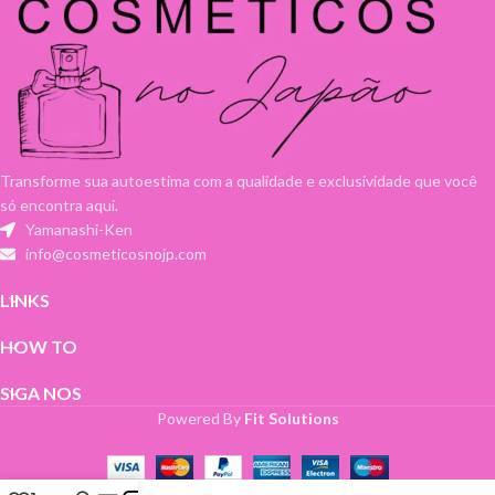
Transforme sua autoestima com a qualidade e exclusividade que você
só encontra aqui.
Yamanashi-Ken
info@cosmeticosnojp.com
LINKS
HOW TO
SIGA NOS
Powered By
Fit Solutions