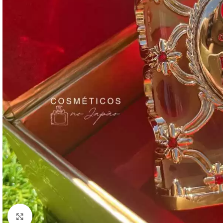
Click to enlarge