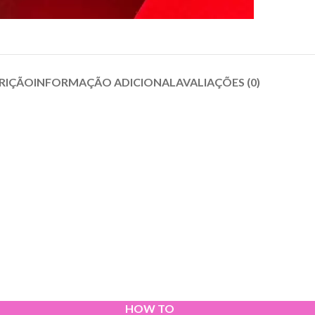
RIÇÃO
INFORMAÇÃO ADICIONAL
AVALIAÇÕES (0)
HOW TO