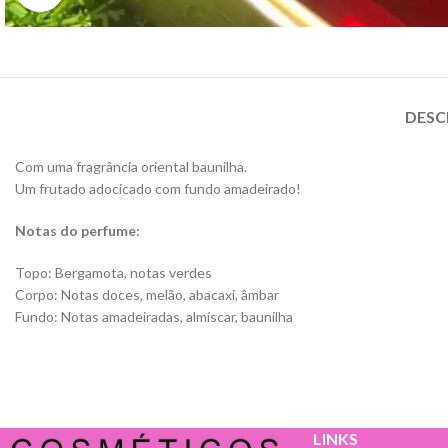
DESC
Com uma fragrância oriental baunilha.
Um frutado adocicado com fundo amadeirado!
Notas do perfume:
Topo: Bergamota, notas verdes
Corpo: Notas doces, melão, abacaxi, âmbar
Fundo: Notas amadeiradas, almíscar, baunilha
LINKS