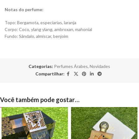
Notas do perfume:
Topo: Bergamota, especiarias, laranja
Corpo: Coco, ylang ylang, ambroxan, mahonial
Fundo: Sândalo, almíscar, benjoim
Categorias:
Perfumes Árabes
,
Novidades
Compartilhar:
Você também pode gostar…