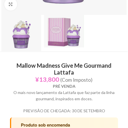
Click to enlarge
Mallow Madness Give Me Gourmand
Lattafa
¥
13,800
(Com Imposto)
PRÉ VENDA
O mais novo lançamento da Lattafa que faz parte da linha
gourmand, inspirados em doces.
PREVISÃO DE CHEGADA: 30 DE SETEMBRO
Produto sob encomenda