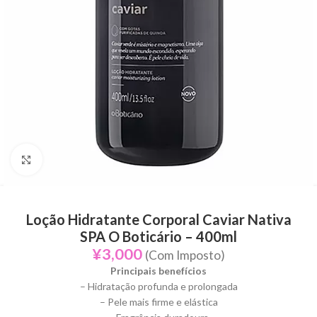
Click to enlarge
Loção Hidratante Corporal Caviar Nativa
SPA O Boticário – 400ml
¥
3,000
(Com Imposto)
Principais benefícios
– Hidratação profunda e prolongada
– Pele mais firme e elástica