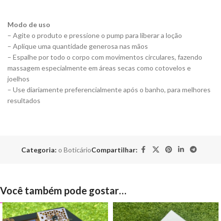
Modo de uso
– Agite o produto e pressione o pump para liberar a loção
– Aplique uma quantidade generosa nas mãos
– Espalhe por todo o corpo com movimentos circulares, fazendo
massagem especialmente em áreas secas como cotovelos e
joelhos
– Use diariamente preferencialmente após o banho, para melhores
resultados
Categoria:
o Boticário
Compartilhar:
Você também pode gostar…