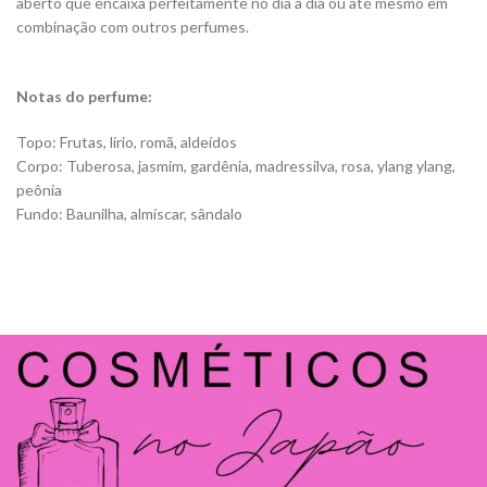
aberto que encaixa perfeitamente no dia a dia ou até mesmo em
combinação com outros perfumes.
Notas do perfume:
Topo: Frutas, lírio, romã, aldeídos
Corpo: Tuberosa, jasmim, gardênia, madressilva, rosa, ylang ylang,
peônia
Fundo: Baunilha, almíscar, sândalo