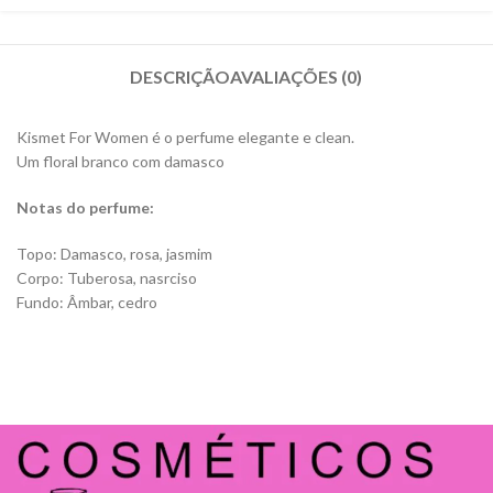
DESCRIÇÃO
AVALIAÇÕES (0)
Kismet For Women é o perfume elegante e clean.
Um floral branco com damasco
Notas do perfume:
Topo: Damasco, rosa, jasmim
Corpo: Tuberosa, nasrciso
Fundo: Âmbar, cedro