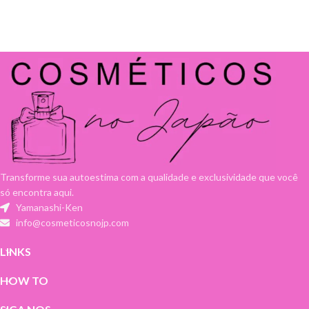
Transforme sua autoestima com a qualidade e exclusividade que você
só encontra aqui.
Yamanashi-Ken
info@cosmeticosnojp.com
LINKS
HOW TO