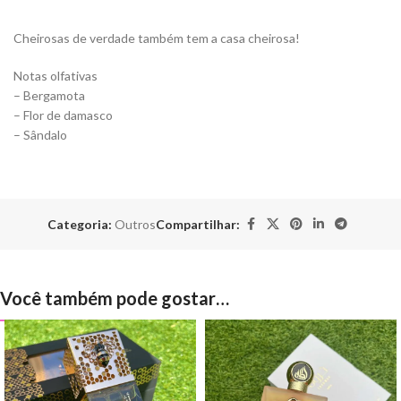
Cheirosas de verdade também tem a casa cheirosa!
Notas olfativas
– Bergamota
– Flor de damasco
– Sândalo
Categoria:
Outros
Compartilhar:
Você também pode gostar…