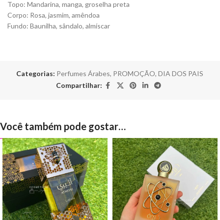
Topo: Mandarina, manga, groselha preta
Corpo: Rosa, jasmim, amêndoa
Fundo: Baunilha, sândalo, almíscar
Categorias:
Perfumes Árabes
,
PROMOÇÃO
,
DIA DOS PAIS
Compartilhar:
Você também pode gostar…