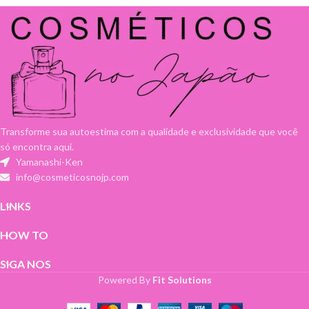
Transforme sua autoestima com a qualidade e exclusividade que você
só encontra aqui.
Yamanashi-Ken
info@cosmeticosnojp.com
LINKS
HOW TO
SIGA NOS
Powered By
Fit Solutions