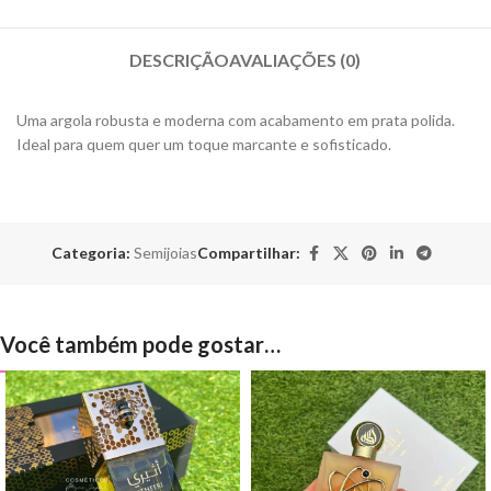
DESCRIÇÃO
AVALIAÇÕES (0)
Uma argola robusta e moderna com acabamento em prata polida.
Ideal para quem quer um toque marcante e sofisticado.
Categoria:
Semijoias
Compartilhar:
Você também pode gostar…