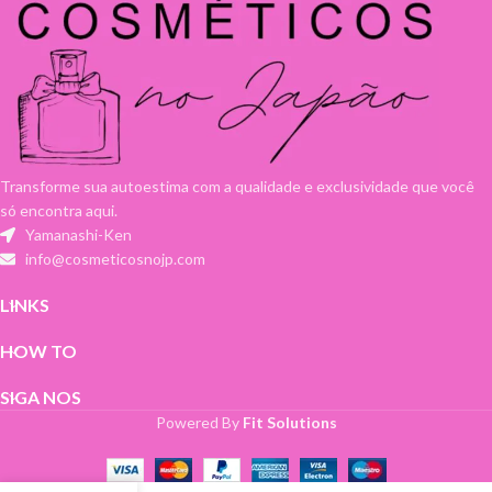
Transforme sua autoestima com a qualidade e exclusividade que você
só encontra aqui.
Yamanashi-Ken
info@cosmeticosnojp.com
LINKS
HOW TO
SIGA NOS
Powered By
Fit Solutions