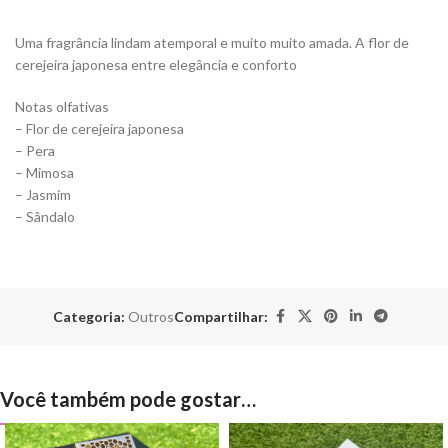
Uma fragrância lindam atemporal e muito muito amada. A flor de
cerejeira japonesa entre elegância e conforto
Notas olfativas
– Flor de cerejeira japonesa
– Pera
– Mimosa
– Jasmim
– Sândalo
Categoria:
Outros
Compartilhar:
Você também pode gostar…