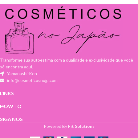
Transforme sua autoestima com a qualidade e exclusividade que você
só encontra aqui.
Yamanashi-Ken
info@cosmeticosnojp.com
LINKS
HOW TO
SIGA NOS
Powered By
Fit Solutions